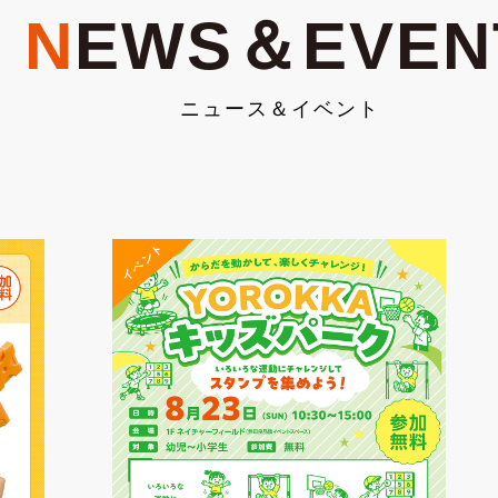
N
EWS＆EVEN
ニュース＆イベント
イベント