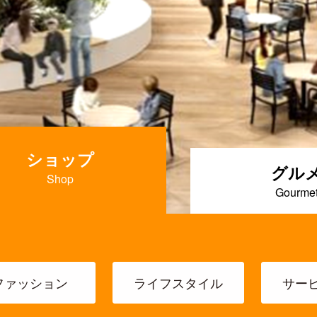
ショップ
グル
ファッション
ライフスタイル
サー