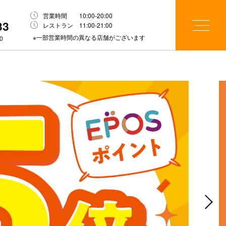
営業時間 10:00-20:00
33
レストラン 11:00-21:00
※一部営業時間の異なる店舗がございます
0
Next