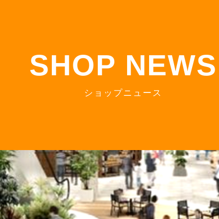
S
HOP NEWS
ショップニュース