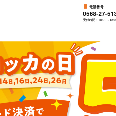
電話番号
0568-27-51
受付時間：10:00～18:0