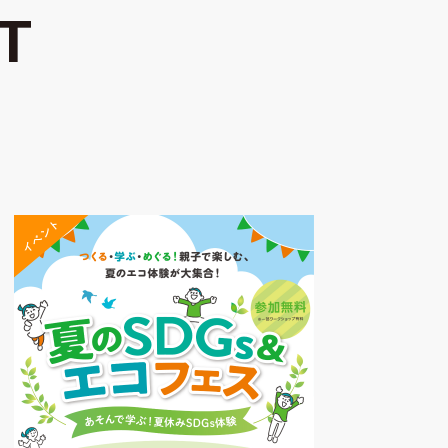
T
イベント