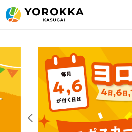
Previous