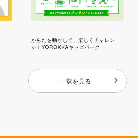
からだを動かして、楽しくチャレン
ジ！YOROKKAキッズパーク
一覧を見る