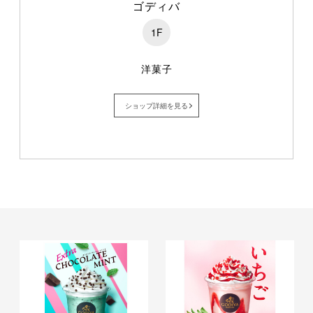
ゴディバ
1F
洋菓子
ショップ詳細を見る