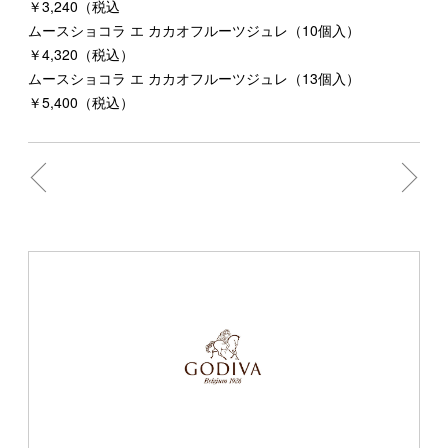
￥3,240（税込
ムースショコラ エ カカオフルーツジュレ（10個入）
￥4,320（税込）
ムースショコラ エ カカオフルーツジュレ（13個入）
￥5,400（税込）