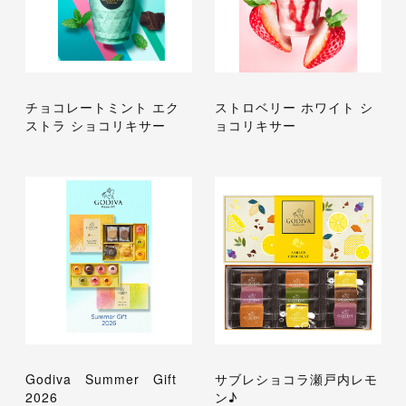
チョコレートミント エク
ストロベリー ホワイト シ
ストラ ショコリキサー
ョコリキサー
Godiva Summer Gift
サブレショコラ瀬戸内レモ
2026
ン♪