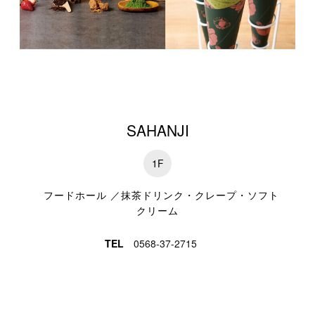
特集一覧
SAHANJI
1F
フードホール ／抹茶ドリンク・クレープ・ソフト
クリーム
TEL
0568-37-2715