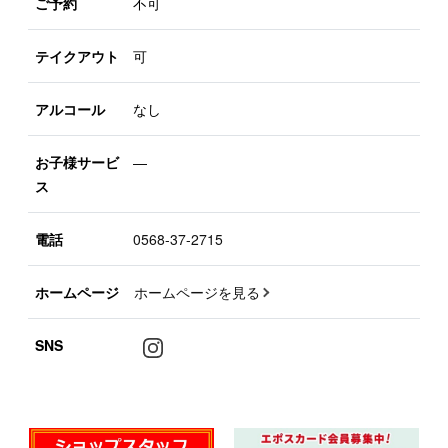
ご予約
不可
テイクアウト
可
アルコール
なし
お子様サービ
―
ス
電話
0568-37-2715
ホームページ
ホームページを見る
SNS