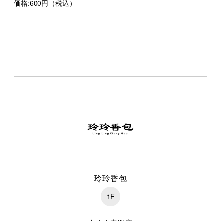
価格:600円（税込）
玲玲香包
1F