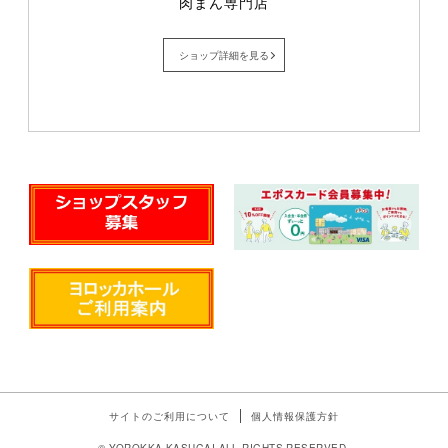
肉まん専門店
ショップ詳細を見る
サイトのご利用について
個人情報保護方針
© YOROKKA KASUGAI ALL RIGHTS RESERVED.