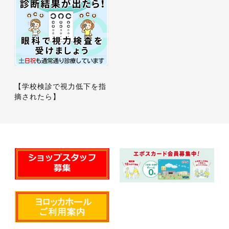
【学校検診で視力低下を指
摘されたら】