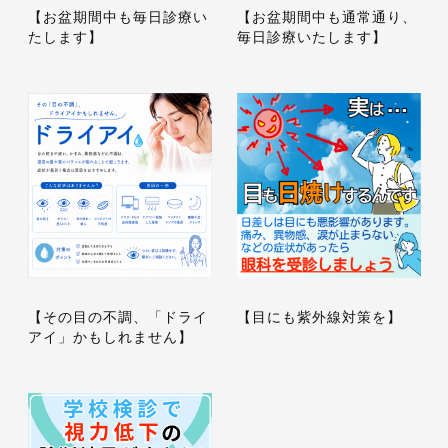
【お盆期間中も毎日診療い
【お盆期間中も通常通り、
たします】
毎日診療いたします】
【その目の不調、「ドライ
【目にも紫外線対策を】
アイ」かもしれません】