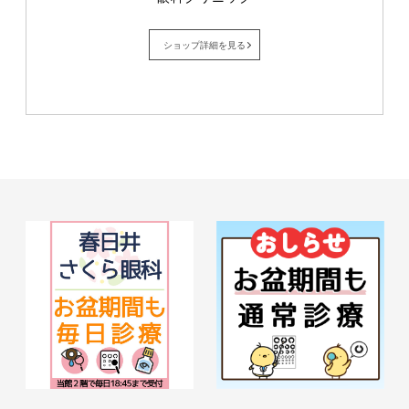
ショップ詳細を見る