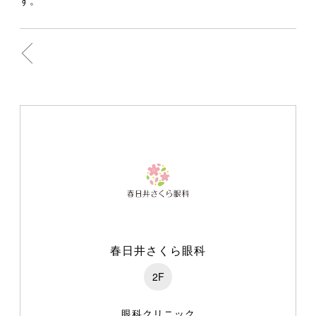
春日井さくら眼科
2F
眼科クリニック