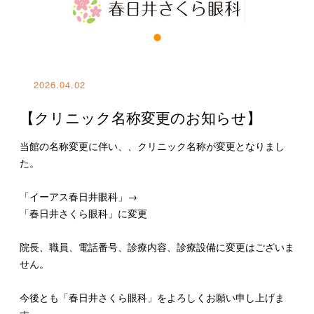
特集一覧
2026.04.02
【クリニック名称変更のお知らせ】
当館の名称変更に伴い、、クリニック名称が変更となりまし
た。
「イーアス春日井眼科」→
「春日井さくら眼科」に変更
院長、職員、電話番号、診療内容、診療設備に変更はございま
せん。
今後とも「春日井さくら眼科」をよろしくお願い申し上げま
す。