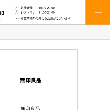
営業時間 10:00-20:00
33
レストラン 11:00-21:00
※一部営業時間の異なる店舗がございます
0
無印良品