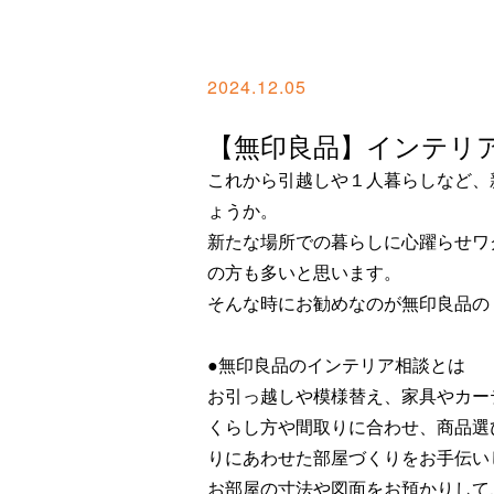
2024.12.05
【無印良品】インテリ
これから引越しや１人暮らしなど、
ょうか。
新たな場所での暮らしに心躍らせワ
の方も多いと思います。
そんな時にお勧めなのが無印良品の
●無印良品のインテリア相談とは
お引っ越しや模様替え、家具やカー
くらし方や間取りに合わせ、商品選
りにあわせた部屋づくりをお手伝い
お部屋の寸法や図面をお預かりして