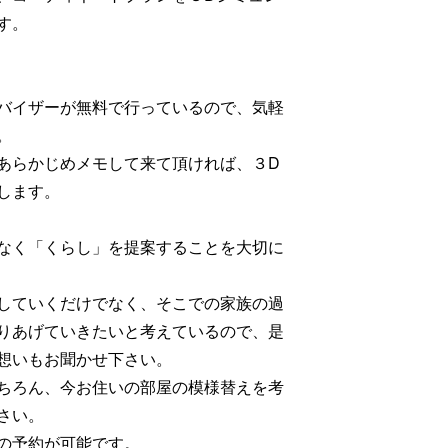
す。
バイザーが無料で行っているので、気軽
。
あらかじめメモして来て頂ければ、３D
します。
なく「くらし」を提案することを大切に
していくだけでなく、そこでの家族の過
りあげていきたいと考えているので、是
想いもお聞かせ下さい。
ちろん、今お住いの部屋の模様替えを考
さい。
の予約が可能です。