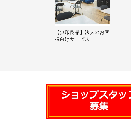
【無印良品】法人のお客
様向けサービス