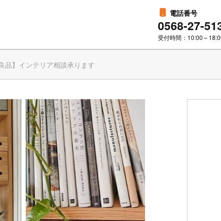
電話番号
0568-27-51
受付時間：10:00～18:0
良品】インテリア相談承ります