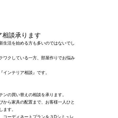
ア相談承ります
新生活を始める方も多いのではないでし
クワクしている一方、部屋作りでお悩み
『インテリア相談』です。
テンの買い替えの相談を承ります。
びから家具の配置まで、お客様一人ひと
します。
、コーディネートプランを３Dシミュレ