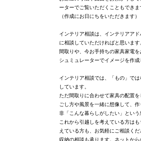
ーターでご覧いただくこともできま
（作成にお日にちをいただきます）
インテリア相談は、インテリアアド
に相談していただければと思います
間取りや、今お手持ちの家具家電を
シュミュレーターでイメージを作成
インテリア相談では、「もの」では
しています。
ただ間取りに合わせて家具の配置を
ごし方や風景を一緒に想像して、作
非「こんな暮らしがしたい」という
これから引越しを考えている方はも
えている方も、お気軽にご相談くだ
収納の相談も承ります。ネットから