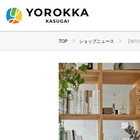
TOP
ショップニュース
【無印