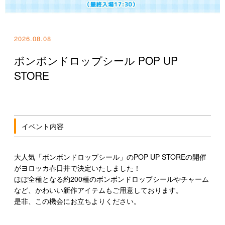
特集一覧
2026.08.08
ボンボンドロップシール POP UP
STORE
イベント内容
大人気「ボンボンドロップシール」のPOP UP STOREの開催
がヨロッカ春日井で決定いたしました！
ほぼ全種となる約200種のボンボンドロップシールやチャーム
など、かわいい新作アイテムもご用意しております。
是非、この機会にお立ちよりください。