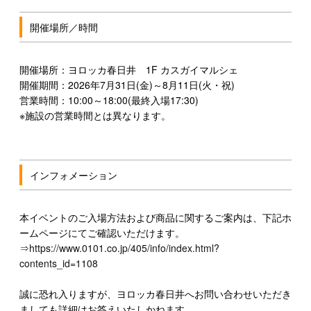
開催場所／時間
開催場所：ヨロッカ春日井 1F カスガイマルシェ
開催期間：2026年7月31日(金)～8月11日(火・祝)
営業時間：10:00～18:00(最終入場17:30)
※施設の営業時間とは異なります。
インフォメーション
本イベントのご入場方法および商品に関するご案内は、下記ホ
ームページにてご確認いただけます。
⇒
https://www.0101.co.jp/405/info/index.html?
contents_id=1108
誠に恐れ入りますが、ヨロッカ春日井へお問い合わせいただき
ましても詳細はお答えいたしかねます。