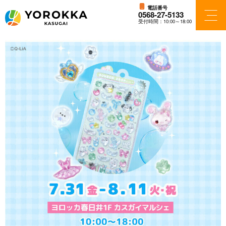
電話番号
0568-27-5133
受付時間：10:00～18:00
フロアガイド
ショップ検索
ショップニュース
アクセス・パーキング
施設案内
ニュース＆イベント