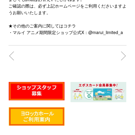
ご確認の際は、必ず上記ホームページをご利用くださいますよ
うお願いいたします。
★その他のご案内に関してはコチラ
・マルイ アニメ期間限定ショップ公式X：@marui_limited_a