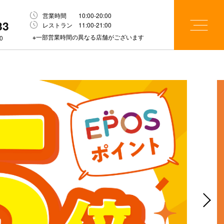
営業時間 10:00-20:00
33
レストラン 11:00-21:00
※一部営業時間の異なる店舗がございます
0
Next