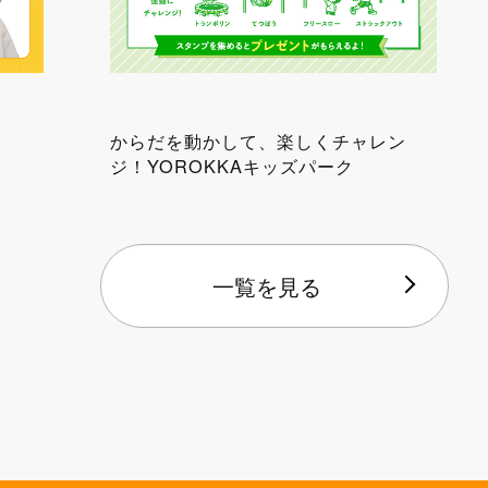
からだを動かして、楽しくチャレン
ジ！YOROKKAキッズパーク
一覧を見る