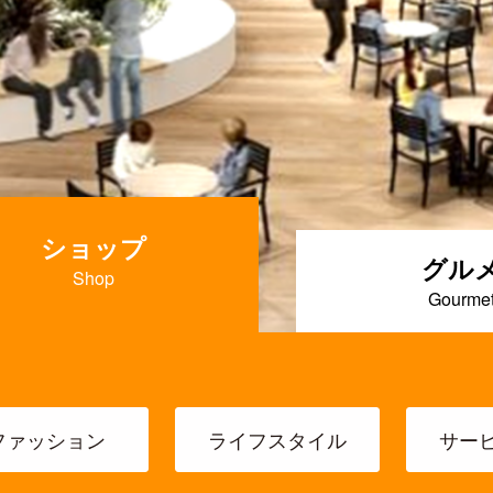
ショップ
グル
ファッション
ライフスタイル
サー