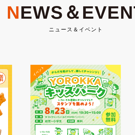
N
EWS＆EVEN
ニュース＆イベント
イベント