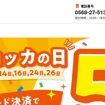
電話番号
0568-27-51
受付時間：10:00～18:0