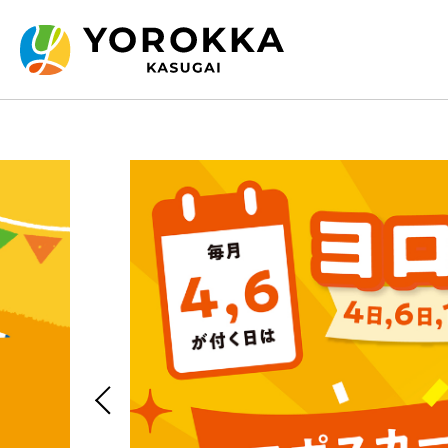
Previous