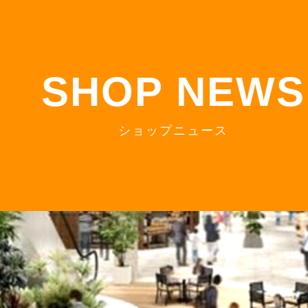
S
HOP NEWS
ショップニュース