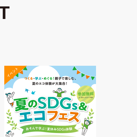
T
イベント