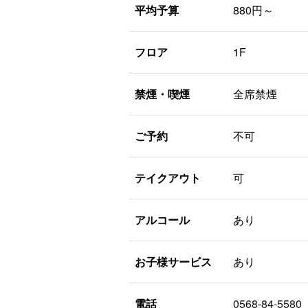
平均予算
880円～
フロア
1F
禁煙・喫煙
全席禁煙
ご予約
不可
テイクアウト
可
アルコール
あり
お子様サービス
あり
電話
0568-84-5580