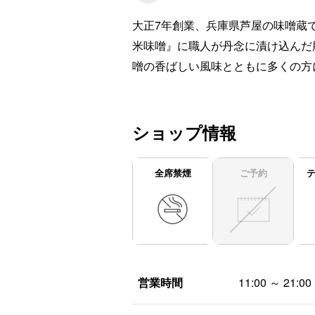
大正7年創業、兵庫県芦屋の味噌蔵
米味噌』に職人が丹念に漬け込んだ
噌の香ばしい風味とともに多くの方
ショップ情報
全席禁煙
ご予約
営業時間
11:00 ～ 21:00