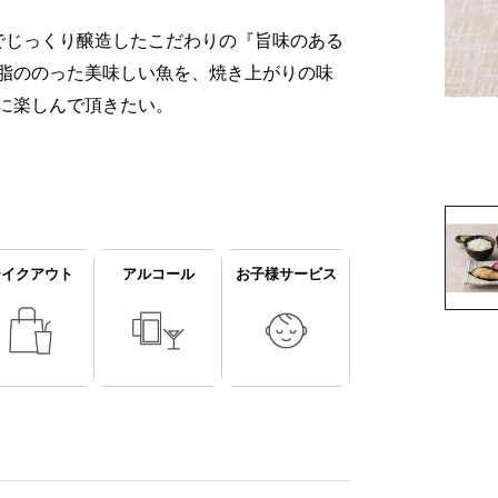
でじっくり醸造したこだわりの『旨味のある
脂ののった美味しい魚を、焼き上がりの味
に楽しんで頂きたい。
テイクアウト
アルコール
お子様サービス