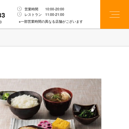
営業時間 10:00-20:00
33
レストラン 11:00-21:00
※一部営業時間の異なる店舗がございます
0