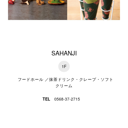
特集一覧
SAHANJI
1F
フードホール ／抹茶ドリンク・クレープ・ソフト
クリーム
TEL
0568-37-2715