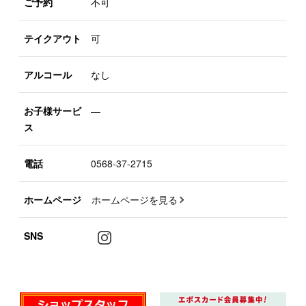
ご予約
不可
テイクアウト
可
アルコール
なし
お子様サービ
―
ス
電話
0568-37-2715
ホームページ
ホームページを見る
SNS