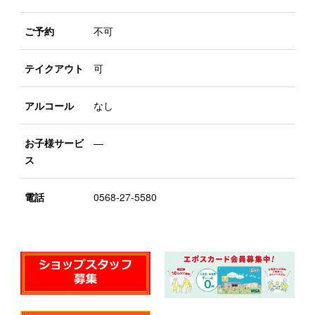
ご予約
不可
テイクアウト
可
アルコール
なし
お子様サービ
―
ス
電話
0568-27-5580