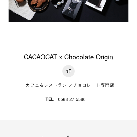
特集一覧
CACAOCAT x Chocolate Origin
1F
カフェ＆レストラン ／チョコレート専門店
TEL
0568-27-5580