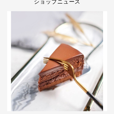
ショップニュース