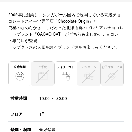
2009年に創業し、シンガポール国内で展開している高級チョ
コレートスイーツ専門店「Chocolate Origin」と
究極のなめらかさにこだわった北海道発のプレミアムチョコレ
ートブランド「CACAO CAT」がどちらも楽しめるチョコレー
ト専門店が登場！
トップクラスの人気を誇るブランド達をお楽しみください。
全席禁煙
ご予約
テイクアウト
アルコール
お子様サービス
営業時間
10:00 ～ 20:00
フロア
1F
禁煙・喫煙
全席禁煙