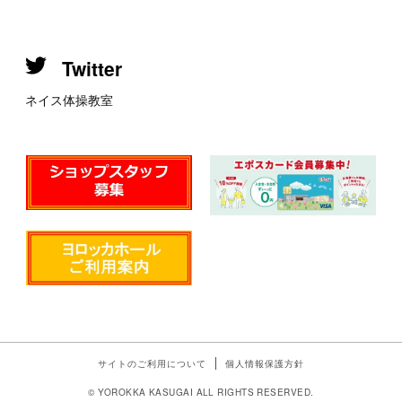
Twitter
ネイス体操教室
サイトのご利用について
個人情報保護方針
© YOROKKA KASUGAI ALL RIGHTS RESERVED.