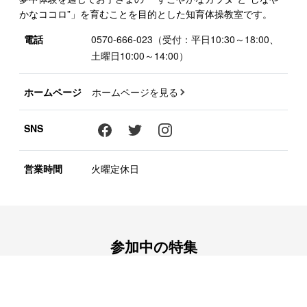
かなココロ”」を育むことを目的とした知育体操教室です。
電話
0570-666-023（受付：平日10:30～18:00、
土曜日10:00～14:00）
ホームページ
ホームページを見る
SNS
営業時間
火曜定休日
参加中の特集