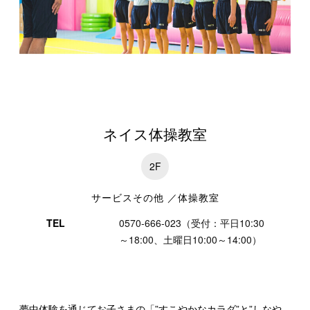
特集一覧
ネイス体操教室
2F
サービスその他 ／体操教室
TEL
0570-666-023（受付：平日10:30
～18:00、土曜日10:00～14:00）
夢中体験を通じてお子さまの「”すこやかなカラダ”と”しなや