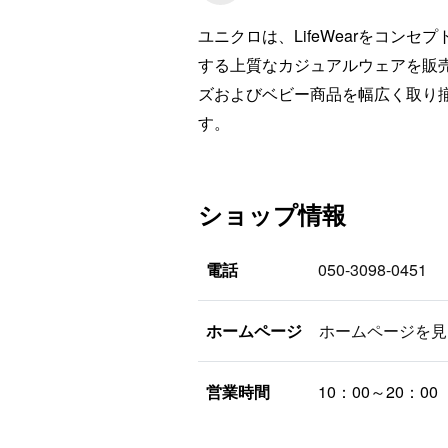
ユニクロは、LifeWearをコン
する上質なカジュアルウェアを販
ズおよびベビー商品を幅広く取り
す。
ショップ情報
電話
050-3098-0451
ホームページ
ホームページを見
営業時間
10：00～20：00