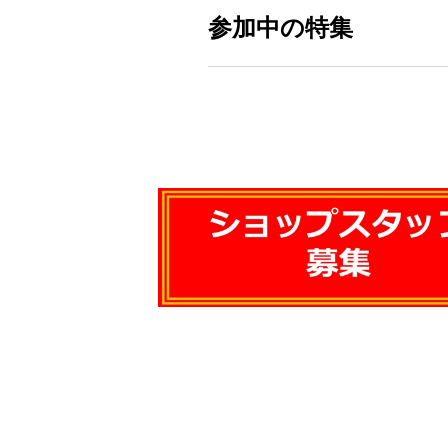
参加中の特集