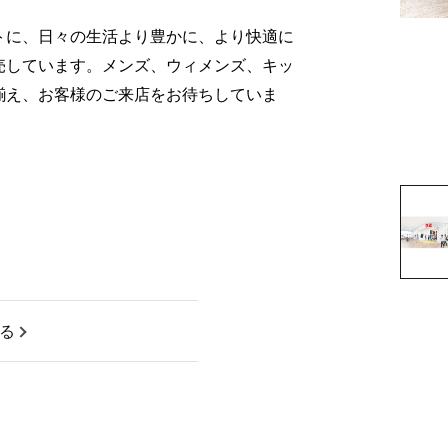
セプトに、日々の生活より豊かに、より快適に
売しています。メンズ、ウィメンズ、キッ
揃え、お客様のご来店をお待ちしていま
る