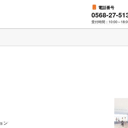
電話番号
0568-27-51
受付時間：10:00～18:0
ョン