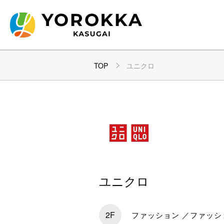
TOP
ユニクロ
ユニクロ
2F
ファッション ／ファッシ