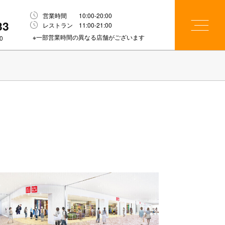
営業時間 10:00-20:00
33
レストラン 11:00-21:00
※一部営業時間の異なる店舗がございます
0